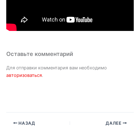
Оставьте комментарий
Для отправки комментария вам необходимо
авторизоваться
.
НАЗАД
ДАЛЕЕ