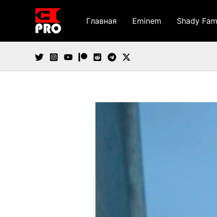
Перейти
к
Главная
Eminem
Shady Fam
содержимому