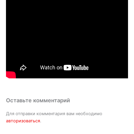
Оставьте комментарий
Для отправки комментария вам необходимо
авторизоваться
.