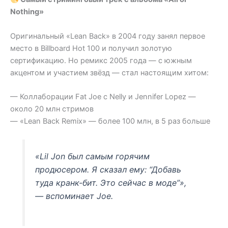
Nothing»
Оригинальный «Lean Back» в 2004 году занял первое
место в Billboard Hot 100 и получил золотую
сертификацию. Но ремикс 2005 года — с южным
акцентом и участием звёзд — стал настоящим хитом:
— Коллаборации Fat Joe с Nelly и Jennifer Lopez —
около 20 млн стримов
— «Lean Back Remix» — более 100 млн, в 5 раз больше
«Lil Jon был самым горячим
продюсером. Я сказал ему: “Добавь
туда кранк-бит. Это сейчас в моде”»,
— вспоминает Joe.