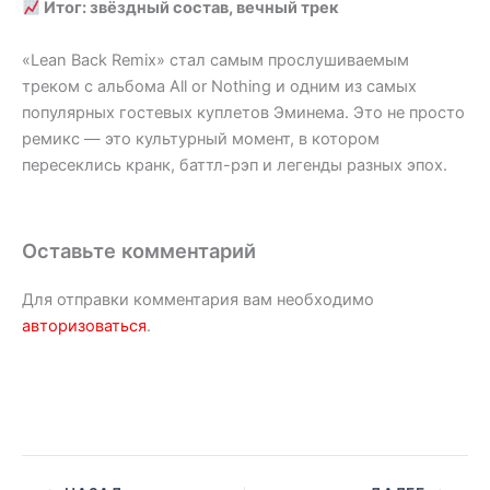
Итог: звёздный состав, вечный трек
«Lean Back Remix» стал самым прослушиваемым
треком с альбома All or Nothing и одним из самых
популярных гостевых куплетов Эминема. Это не просто
ремикс — это культурный момент, в котором
пересеклись кранк, баттл-рэп и легенды разных эпох.
Оставьте комментарий
Для отправки комментария вам необходимо
авторизоваться
.