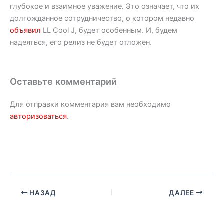
глубокое и взаимное уважение. Это означает, что их
долгожданное сотрудничество, о котором недавно
объявил
LL Cool J, будет особенным. И, будем
надеяться, его релиз не будет отложен.
Оставьте комментарий
Для отправки комментария вам необходимо
авторизоваться
.
НАЗАД
ДАЛЕЕ