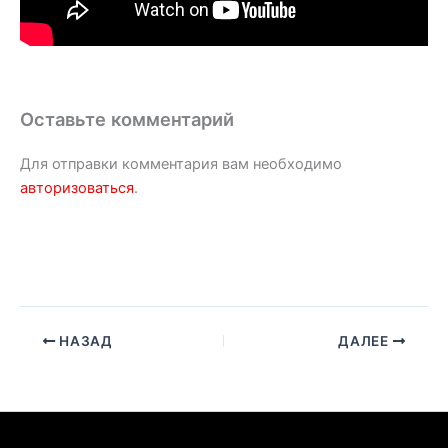
Оставьте комментарий
Для отправки комментария вам необходимо
авторизоваться
.
НАЗАД
ДАЛЕЕ