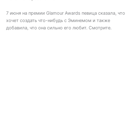
7 июня на премии Glamour Awards певица сказала, что
хочет создать что-нибудь с Эминемом и также
добавила, что она сильно его любит. Смотрите.