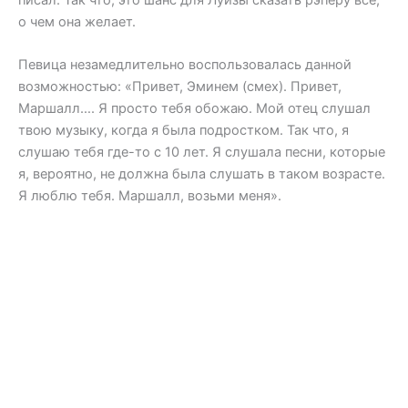
о чем она желает.
Певица незамедлительно воспользовалась данной
возможностью: «Привет, Эминем (смех). Привет,
Маршалл…. Я просто тебя обожаю. Мой отец слушал
твою музыку, когда я была подростком. Так что, я
слушаю тебя где-то с 10 лет. Я слушала песни, которые
я, вероятно, не должна была слушать в таком возрасте.
Я люблю тебя. Маршалл, возьми меня».