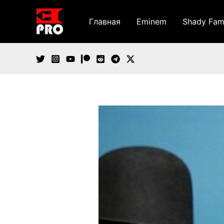
Перейти
к
Главная
Eminem
Shady Fam
содержимому