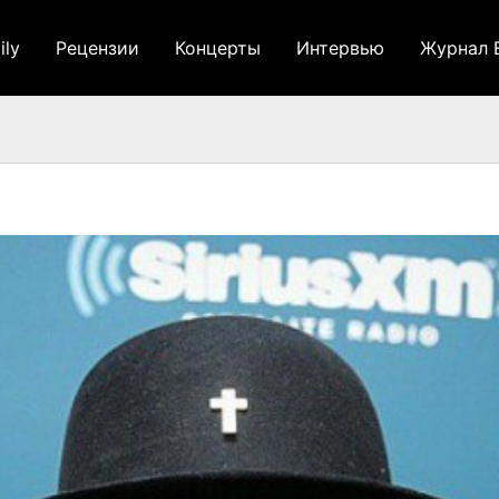
ily
Рецензии
Концерты
Интервью
Журнал 