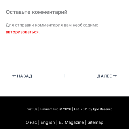
Оставьте комментарий
Для отправки комментария вам необходимо
авторизоваться
.
НАЗАД
ДАЛЕЕ
Trust Us | Eminem.Pro © 2026 | Est. 2011 by Igor Basenko
О нас | English | EJ Magazine | Sitemap