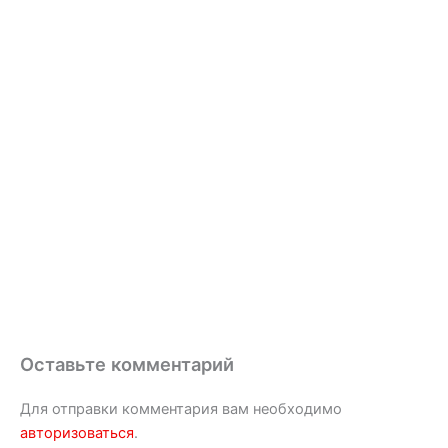
Оставьте комментарий
Для отправки комментария вам необходимо
авторизоваться
.