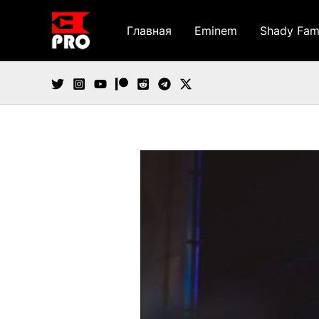
Перейти
к
Главная
Eminem
Shady Fam
содержимому