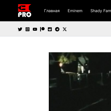
Перейти
к
Главная
Eminem
Shady Fam
содержимому