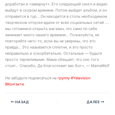
доработан и «завернут». Его следующий сингл и видео
выйдут в скором времени. Потом выйдет альбом, и он
отправится в тур… Он находится в столь необходимом
творческом отпуске вдали от всех социальных сетей ….
мы готовимся открыть магазин, что само по себе
занимает много нашего времени… Пожалуйста, не
повторяйте чего-то, если вы не уверены, что это
правда… Это называется сплетни, и это просто
неправильно и оскорбительно. Остальные — будьте
просто терпеливыми. Мама обещает, что оно того
стоит… Спасибо. Да благословит вас Бог», —
MamaWolf
Не забудьте подписаться на
группу #Yelavision
ВКонтакте
.
НАЗАД
ДАЛЕЕ