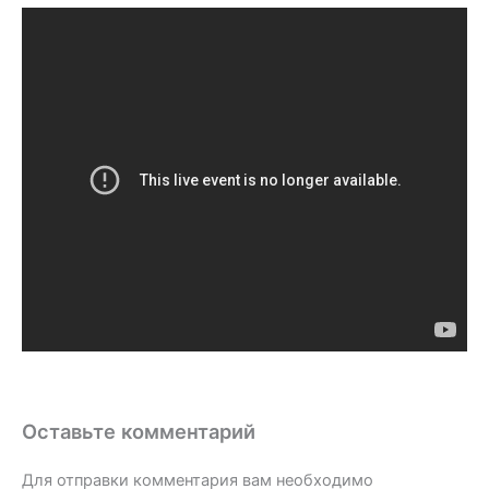
Оставьте комментарий
Для отправки комментария вам необходимо