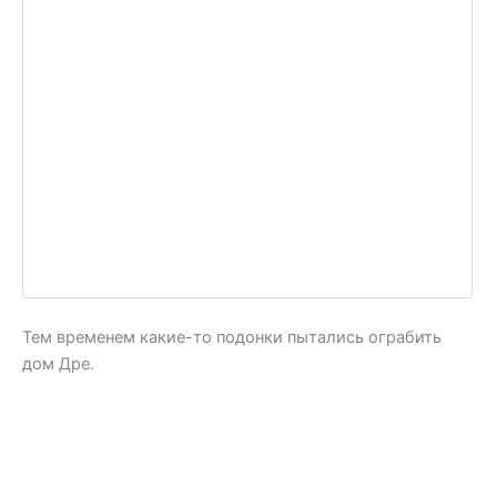
Тем временем какие-то подонки пытались ограбить
дом Дре.