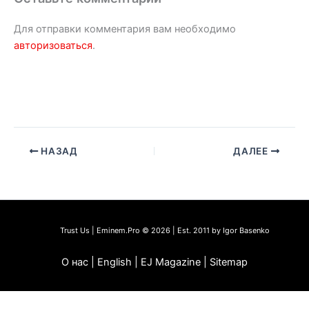
Для отправки комментария вам необходимо
авторизоваться
.
НАЗАД
ДАЛЕЕ
Trust Us | Eminem.Pro © 2026 | Est. 2011 by Igor Basenko
О нас | English | EJ Magazine | Sitemap