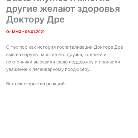
другие желают здоровья
Доктору Дре
От
MM3
•
06.01.2021
С тех пор как история госпитализации Докторе Дре
вышла наружу, многие его друзья, коллеги и
поклонники выразили свою поддержку и проявили
уважение к легендарному продюсеру.
Вот некоторые из реакций: