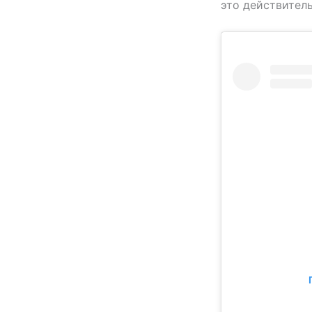
это действитель