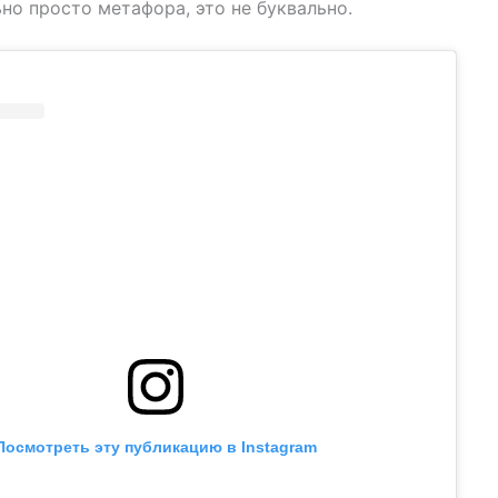
но просто метафора, это не буквально.
Посмотреть эту публикацию в Instagram