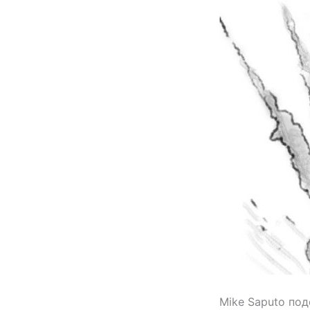
Mike Saputo по