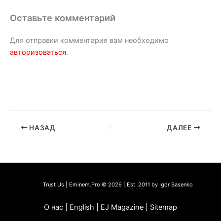
Оставьте комментарий
Для отправки комментария вам необходимо
авторизоваться
.
НАЗАД
ДАЛЕЕ
Trust Us | Eminem.Pro © 2026 | Est. 2011 by Igor Basenko
О нас | English | EJ Magazine | Sitemap