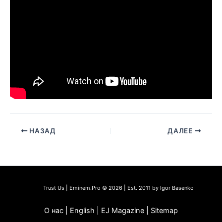
НАЗАД
ДАЛЕЕ
Trust Us | Eminem.Pro © 2026 | Est. 2011 by Igor Basenko
О нас | English | EJ Magazine | Sitemap