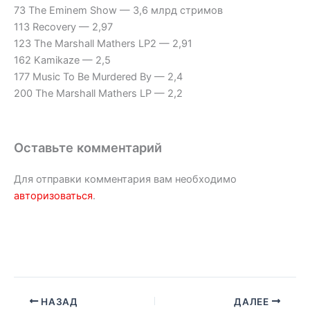
73 The Eminem Show — 3,6 млрд стримов
113 Recovery — 2,97
123 The Marshall Mathers LP2 — 2,91
162 Kamikaze — 2,5
177 Music To Be Murdered By — 2,4
200 The Marshall Mathers LP — 2,2
Оставьте комментарий
Для отправки комментария вам необходимо
авторизоваться
.
НАЗАД
ДАЛЕЕ