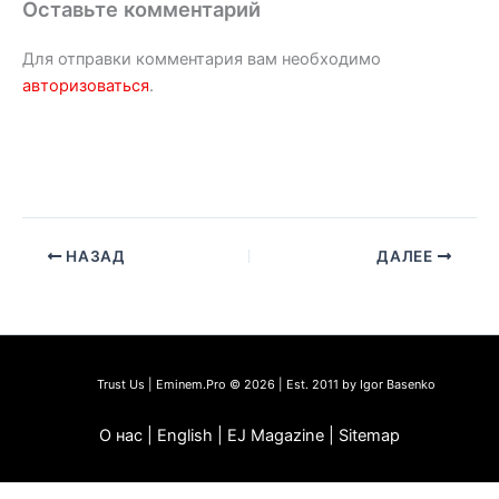
Оставьте комментарий
Для отправки комментария вам необходимо
авторизоваться
.
НАЗАД
ДАЛЕЕ
Trust Us | Eminem.Pro © 2026 | Est. 2011 by Igor Basenko
О нас | English | EJ Magazine | Sitemap