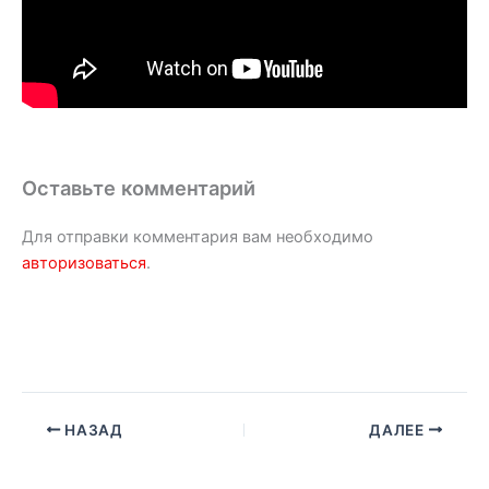
Оставьте комментарий
Для отправки комментария вам необходимо
авторизоваться
.
НАЗАД
ДАЛЕЕ