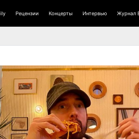
ily
Рецензии
Концерты
Интервью
Журнал 