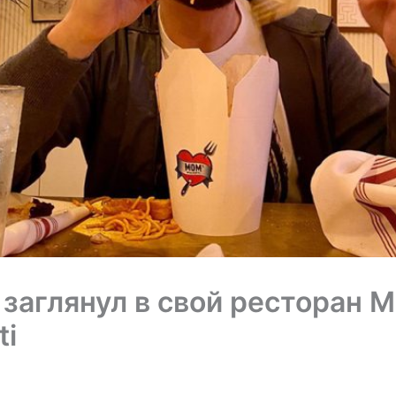
заглянул в свой ресторан M
ti