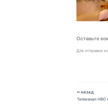
Оставьте ко
Для отправки к
НАЗАД