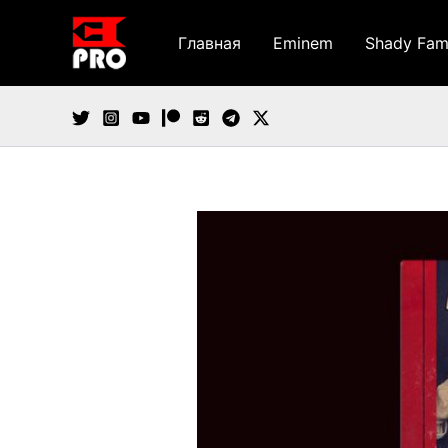
Перейти
к
Главная
Eminem
Shady Fam
содержимому