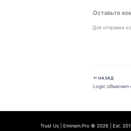
Оставьте ко
Для отправки к
НАЗАД
Trust Us | Eminem.Pro © 2026 | Est. 201