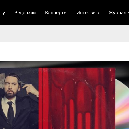
ily
Рецензии
Концерты
Интервью
Журнал 