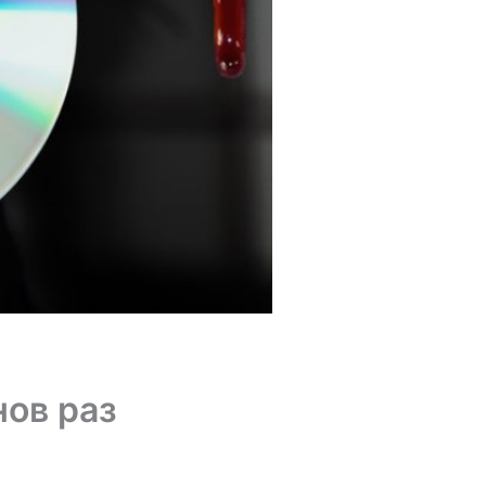
ов раз