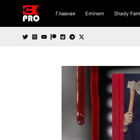
Перейти
к
Главная
Eminem
Shady Fam
содержимому