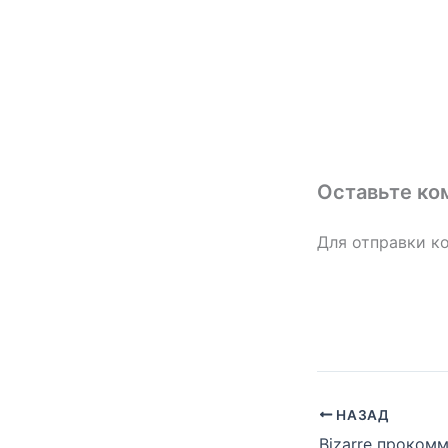
Оставьте ко
Для отправки к
НАЗАД