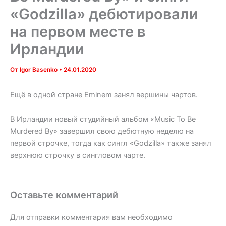
«Godzilla» дебютировали
на первом месте в
Ирландии
От
Igor Basenko
•
24.01.2020
Ещё в одной стране Eminem занял вершины чартов.
В Ирландии новый студийный альбом «Music To Be
Murdered By» завершил свою дебютную неделю на
первой строчке, тогда как сингл «Godzilla» также занял
верхнюю строчку в сингловом чарте.
Оставьте комментарий
Для отправки комментария вам необходимо