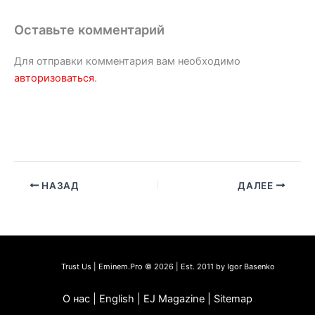
Оставьте комментарий
Для отправки комментария вам необходимо
авторизоваться
.
НАЗАД
ДАЛЕЕ
Trust Us | Eminem.Pro © 2026 | Est. 2011 by Igor Basenko
О нас | English | EJ Magazine | Sitemap