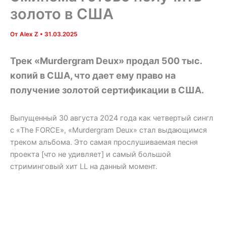
золото в США
От
Alex Z
•
31.03.2025
Трек «Murdergram Deux» продал 500 тыс.
копий в США, что дает ему право на
получение золотой сертификации в США.
Выпущенный 30 августа 2024 года как четвертый сингл
с «The FORCE», «Murdergram Deux» стал выдающимся
треком альбома. Это самая прослушиваемая песня
проекта [что не удивляет] и самый большой
стриминговый хит LL на данный момент.