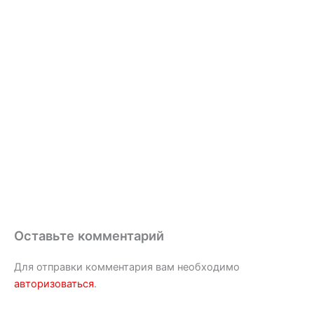
Оставьте комментарий
Для отправки комментария вам необходимо
авторизоваться
.