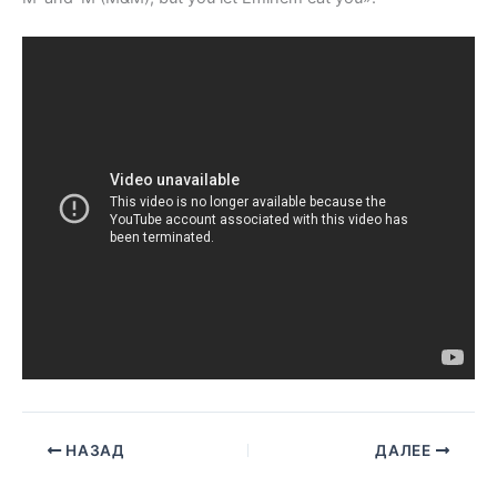
НАЗАД
ДАЛЕЕ