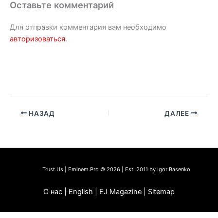
Оставьте комментарий
Для отправки комментария вам необходимо
авторизоваться
.
НАЗАД
ДАЛЕЕ
Trust Us | Eminem.Pro © 2026 | Est. 2011 by Igor Basenko
О нас | English | EJ Magazine | Sitemap