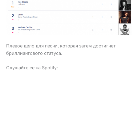
Плевое дело для песни, которая затем достигнет
бриллиантового статуса.
Слушайте ее на Spotify: