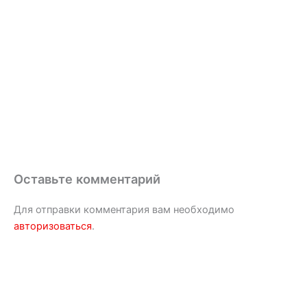
Оставьте комментарий
Для отправки комментария вам необходимо
авторизоваться
.