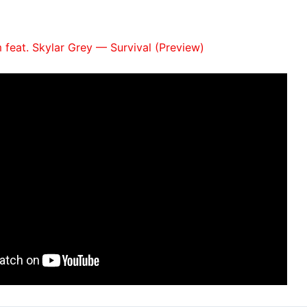
feat. Skylar Grey — Survival (Preview)