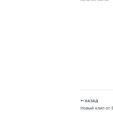
НАЗАД