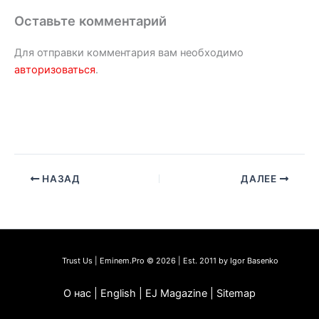
Оставьте комментарий
Для отправки комментария вам необходимо
авторизоваться
.
НАЗАД
ДАЛЕЕ
Trust Us | Eminem.Pro © 2026 | Est. 2011 by Igor Basenko
О нас | English | EJ Magazine | Sitemap