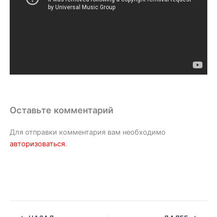
Оставьте комментарий
Для отправки комментария вам необходимо
авторизоваться
.