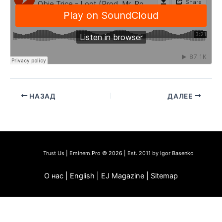
НАЗАД
ДАЛЕЕ
Trust Us | Eminem.Pro © 2026 | Est. 2011 by Igor Basenko
О нас | English | EJ Magazine | Sitemap