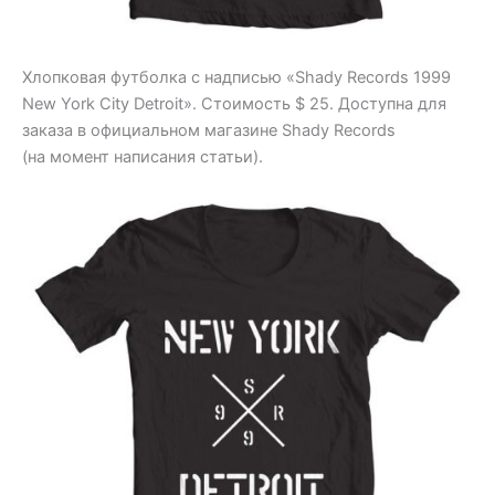
Хлопковая футболка с надписью «Shady Records 1999
New York City Detroit». Стоимость $ 25. Доступна для
заказа в официальном магазине Shady Records
(на момент написания статьи).