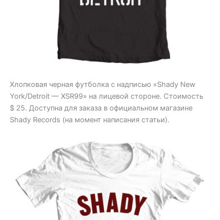
Хлопковая черная футболка с надписью «Shady New
York/Detroit — XSR99» на лицевой стороне. Стоимость
$ 25. Доступна для заказа в официальном магазине
Shady Records (на момент написания статьи).