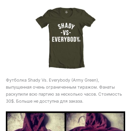
Футболка Shady Vs. Everybody (Army Green),
выпущенная очень ограниченным тиражом. Фанаты
раскупили всю партию за несколько часов. Стоимость
30$. Больше не доступна для заказа.