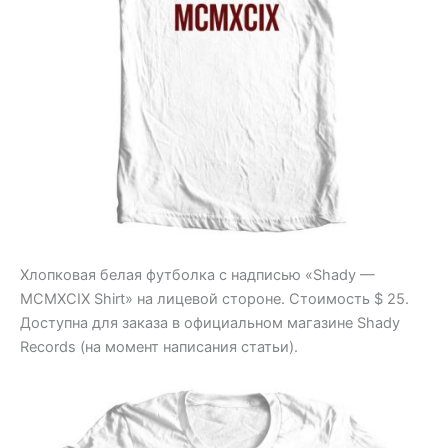
Хлопковая белая футболка с надписью «Shady —
MCMXCIX Shirt» на лицевой стороне. Стоимость $ 25.
Доступна для заказа в официальном магазине Shady
Records (на момент написания статьи).