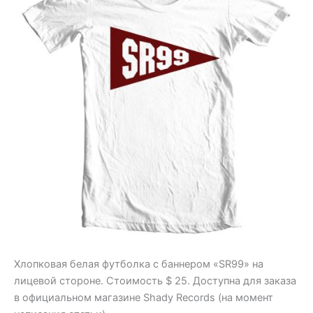
Хлопковая белая футболка с баннером «SR99» на
лицевой стороне. Стоимость $ 25. Доступна для заказа
в официальном магазине Shady Records (на момент