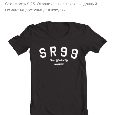
Стоимость $ 25. Ограниченны выпуск. На данный
момент не доступна для покупки.