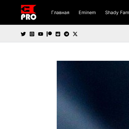
Перейти
к
Главная
Eminem
Shady Fam
содержимому