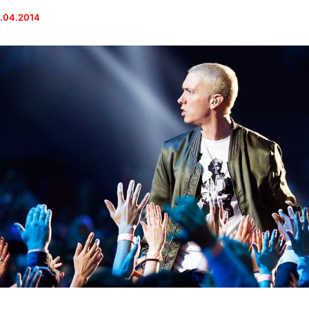
.04.2014