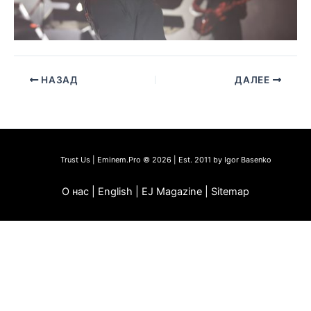
НАЗАД
ДАЛЕЕ
Trust Us | Eminem.Pro © 2026 | Est. 2011 by Igor Basenko
О нас | English | EJ Magazine | Sitemap