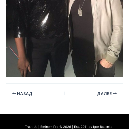
НАЗАД
ДАЛЕЕ
Trust Us | Eminem.Pro © 2026 | Est. 2011 by Igor Basenko