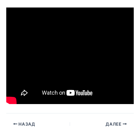
НАЗАД
ДАЛЕЕ