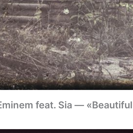
minem feat. Sia — «Beautifu