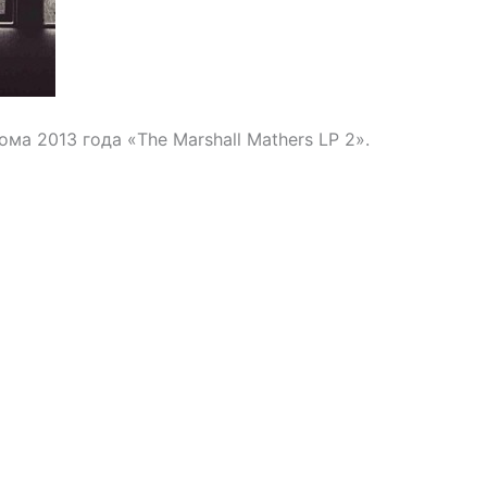
ома 2013 года «The Marshall Mathers LP 2».