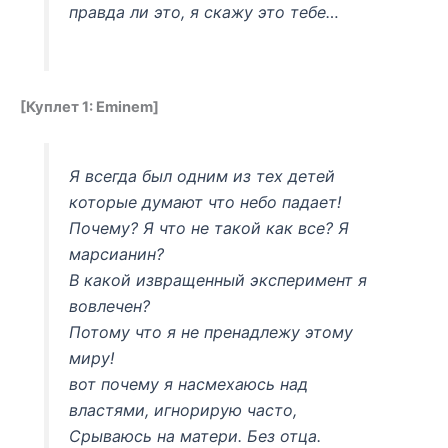
правда ли это, я скажу это тебе…
[Куплет 1: Eminem]
Я всегда был одним из тех детей
которые думают что небо падает!
Почему? Я что не такой как все? Я
марсианин?
В какой извращенный эксперимент я
вовлечен?
Потому что я не пренадлежу этому
миру!
вот почему я насмехаюсь над
властями, игнорирую часто,
Срываюсь на матери. Без отца.