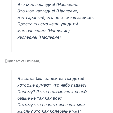
Это мое наследие! (Наследие)
Это мое наследие! (Наследие)
Нет гарантий, это не от меня зависит!
Просто ты сможешь увидить!
мое наследие! (Наследие)
наследие! (Наследие)
[Куплет 2: Eminem]
Я всегда был одним из тех детей
которые думают что небо падает!
Почему? Я что подключен к своей
башке не так как все?
Потому что непостоянен как мои
мысли? это как колебание ума!