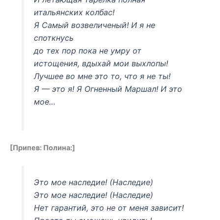
итальянских колбас!
Я Самый возвеличеный! И я не
споткнусь
до тех пор пока не умру от
истощения, вдыхай мои выхлопы!
Лучшее во мне это то, что я не ты!
Я — это я! Я Огненный Маршал! И это
мое…
[Припев: Полина:]
Это мое наследие! (Наследие)
Это мое наследие! (Наследие)
Нет гарантий, это не от меня зависит!