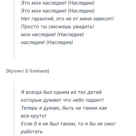
Это мое наследие! (Наследие)
Это мое наследие! (Наследие)
Нет гарантий, это не от меня зависит!
Просто ты сможешь увидить!
мое наследие! (Наследие)
наследие! (Наследие)
[Куплет 3: Eminem]
Я всегда был одним из тех детей
которые думают что небо падает!
Теперь я думаю, быть не таким как
все круто!
Если б я не был таким, то я бы не смог
работать