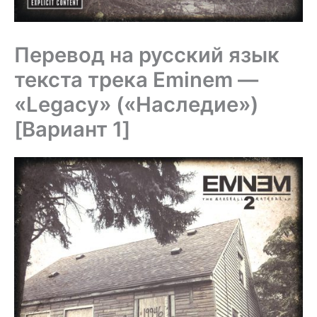
Перевод на русский язык
текста трека Eminem —
«Legacy» («Наследие»)
[Вариант 1]