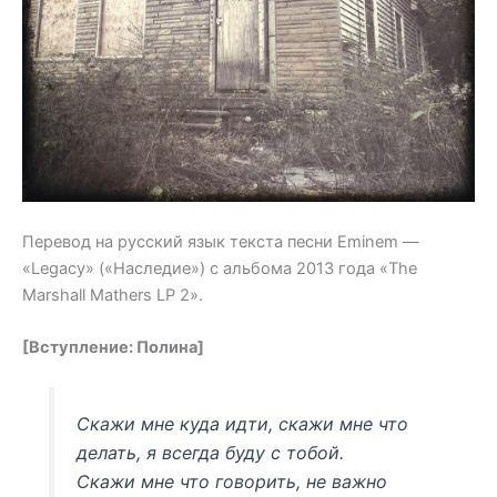
Перевод на русский язык текста песни Eminem —
«Legacy» («Наследие») с альбома 2013 года «The
Marshall Mathers LP 2».
[Вступление: Полина]
Скажи мне куда идти, скажи мне что
делать, я всегда буду с тобой.
Скажи мне что говорить, не важно