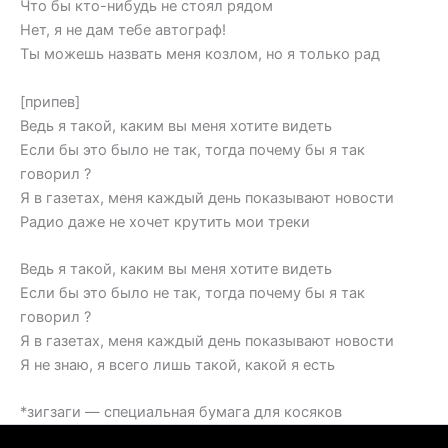
Что бы кто-нибудь не стоял рядом
Нет, я не дам тебе автограф!
Ты можешь назвать меня козлом, но я только рад
[припев]
Ведь я такой, каким вы меня хотите видеть
Если бы это было не так, тогда почему бы я так
говорил ?
Я в газетах, меня каждый день показывают новости
Радио даже не хочет крутить мои треки
Ведь я такой, каким вы меня хотите видеть
Если бы это было не так, тогда почему бы я так
говорил ?
Я в газетах, меня каждый день показывают новости
Я не знаю, я всего лишь такой, какой я есть
*зигзаги — специальная бумага для косяков