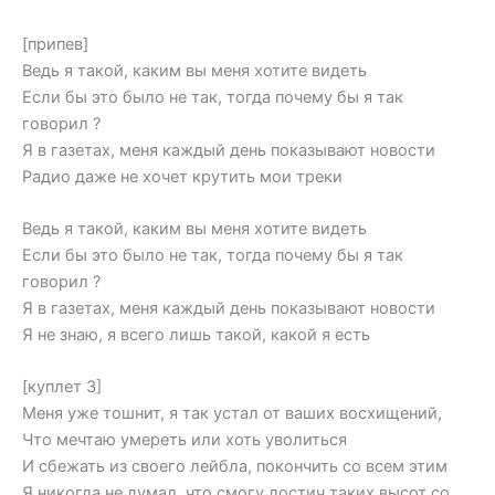
[припев]
Ведь я такой, каким вы меня хотите видеть
Если бы это было не так, тогда почему бы я так
говорил ?
Я в газетах, меня каждый день показывают новости
Радио даже не хочет крутить мои треки
Ведь я такой, каким вы меня хотите видеть
Если бы это было не так, тогда почему бы я так
говорил ?
Я в газетах, меня каждый день показывают новости
Я не знаю, я всего лишь такой, какой я есть
[куплет 3]
Меня уже тошнит, я так устал от ваших восхищений,
Что мечтаю умереть или хоть уволиться
И сбежать из своего лейбла, покончить со всем этим
Я никогда не думал, что смогу достич таких высот со