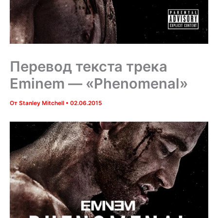
Перевод текста трека
Eminem — «Phenomenal»
От
Stanley Mitchell
•
02.06.2015