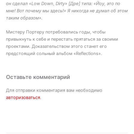
он сделал «Low Down, Dirty» [Дре] типа: «Йоу, это по
мне! Вот почему мы здесь!» Я никогда не думал об этом
таким образом».
Мистеру Портеру потребовались годы, чтобы
привыкнуть к себе и перестать прятаться за своими
проектами. Доказательством этого станет его
предстоящий сольный альбом «Reflections».
Оставьте комментарий
Для отправки комментария вам необходимо
авторизоваться
.