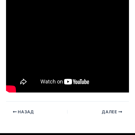
НАЗАД
ДАЛЕЕ