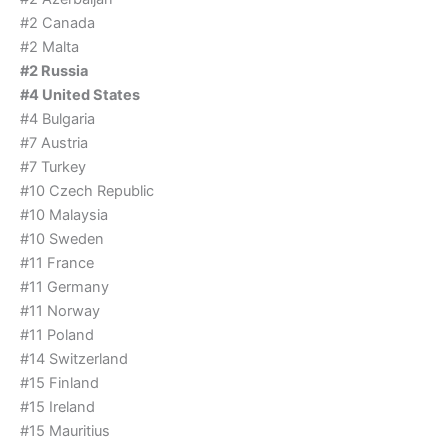
#2 Canada
#2 Malta
#2 Russia
#4 United States
#4 Bulgaria
#7 Austria
#7 Turkey
#10 Czech Republic
#10 Malaysia
#10 Sweden
#11 France
#11 Germany
#11 Norway
#11 Poland
#14 Switzerland
#15 Finland
#15 Ireland
#15 Mauritius