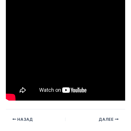
НАЗАД
ДАЛЕЕ