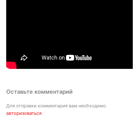
Оставьте комментарий
Для отправки комментария вам необходимо
авторизоваться
.