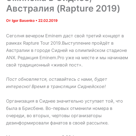
Австралия (Rapture 2019)
От
Igor Basenko
•
22.02.2019
Сеголня вечером Eminem даст свой третий концерт в
рамках Rapture Tour 2019.Выступление пройдёт в
Австралии в городе Сидней на олимпийском стадионе
ANX. Редакция Eminem.Pro уже на месте и мы начинаем
свой традиционный «живой пост».
Пост обновляется, оставайтесь с нами, будет
интересно! Время в трансляции Сиднейское!
Организация в Сиднее значительно уступает той, что
была в Брисбене. Во-первых отменили номера в
очереди, во вторых, чертовы организаторы
дезинформировали фанатов в своей рассылке.