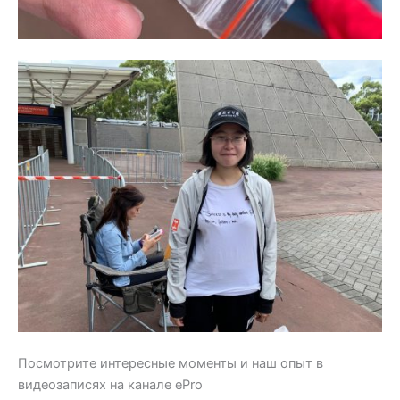
Посмотрите интересные моменты и наш опыт в
видеозаписях на канале ePro