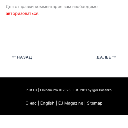
Для отправки комментария вам необходимо
авторизоваться
.
НАЗАД
ДАЛЕЕ
Trust Us | Eminem.Pro © 2026 | Est. 2011 by Igor Basenko
О нас | English | EJ Magazine | Sitemap