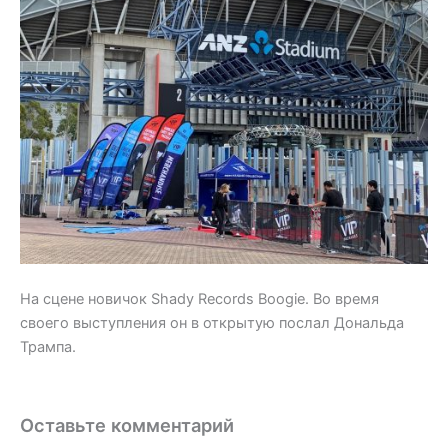
На сцене новичок Shady Records Boogie. Во время
своего выступления он в открытую послал Дональда
Трампа.
Оставьте комментарий